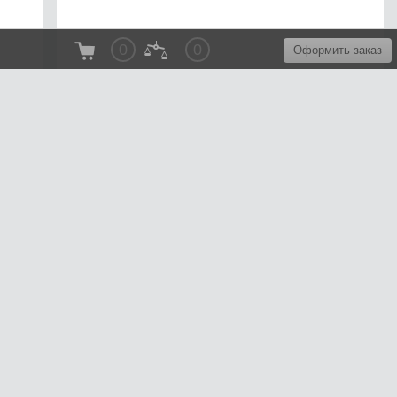
0
0
Оформить заказ