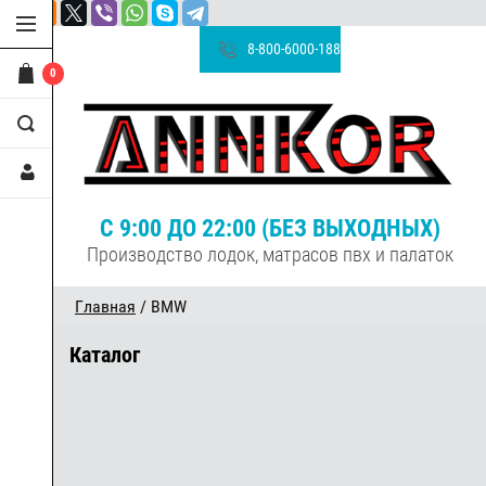
8-800-6000-188
0
С 9:00 ДО 22:00 (БЕЗ ВЫХОДНЫХ)
Производство лодок, матрасов пвх и палаток
Главная
/ BMW
Каталог