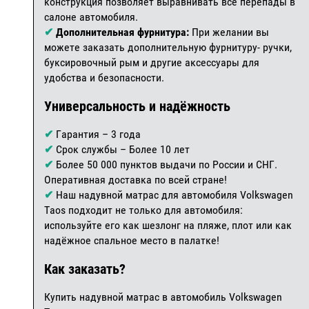
конструкция позволяет выравнивать все перепады в
салоне автомобиля.
✔
Дополнительная фурнитура:
При желании вы
можете заказать дополнительную фурнитуру- ручки,
буксировочный рым и другие аксессуары для
удобства и безопасности.
Универсальность и надёжность
✔
Гарантия – 3 года
✔
Срок службы – Более 10 лет
✔
Более 50 000 пунктов выдачи по России и СНГ.
Оперативная доставка по всей стране!
✔
Наш надувной матрас для автомобиля Volkswagen
Taos подходит не только для автомобиля:
используйте его как шезлонг на пляже, плот или как
надёжное спальное место в палатке!
Как заказать?
Купить надувной матрас в автомобиль Volkswagen