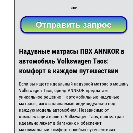
или
Надувные матрасы ПВХ ANNKOR в
автомобиль Volkswagen Taos:
комфорт в каждом путешествии
Если вы ищете идеальный надувной матрас в машину
Volkswagen Taos, бренд ANNKOR предлагает
уникальное решение – автомобильные надувные
матрасы, изготавливаемые индивидуально под
каждую модель автомобиля. Независимо от
комплектации вашего Volkswagen Taos, наш матрас
идеально ляжет в багажник и обеспечит
максимальный комфорт в любых путешествиях.