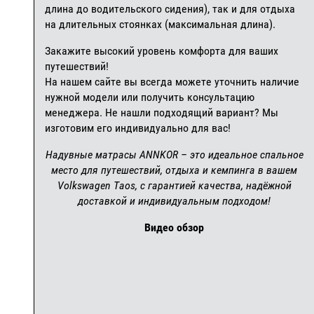
длина до водительского сидения), так и для отдыха
на длительных стоянках (максимальная длина).
Закажите высокий уровень комфорта для ваших
путешествий!
На нашем сайте вы всегда можете уточнить наличие
нужной модели или получить консультацию
менеджера. Не нашли подходящий вариант? Мы
изготовим его индивидуально для вас!
Надувные матрасы ANNKOR – это идеальное спальное
место для путешествий, отдыха и кемпинга в вашем
Volkswagen Taos, с гарантией качества, надёжной
доставкой и индивидуальным подходом!
Видео обзор