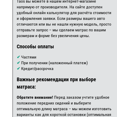
Taos вы можете в нашем интернет-магазине
напрямую от производителя. На сайте доступен
удобный онлайн калькулятор для расчёта стоимости
и оформления заявки. Если размеры вашего авто
отличаются или вы не нашли нужную модель, просто
отправьте запрос – мы сделаем матрас по вашим
размерам и форме без увеличения цены.
Способы оплаты
✔
Частями
✔
При получении (наложенный платеж)
✔
Кредит
/
рассрочка
Важные рекомендации при выборе
матраса:
Обратите внимание!
Перед заказом учтите удобное
положение передних сидений и выберите
оптимальную длину матраса – мы можем изготовить
варианты как для короткой остановки (оптимальная