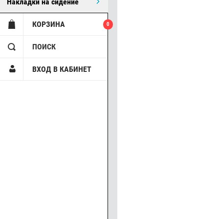
Накладки на сидение
КОРЗИНА
0
ПОИСК
ВХОД В КАБИНЕТ