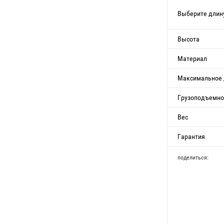
Выберите длин
Высота
Материал
Максимальное 
Грузоподъемно
Вес
Гарантия
поделиться: