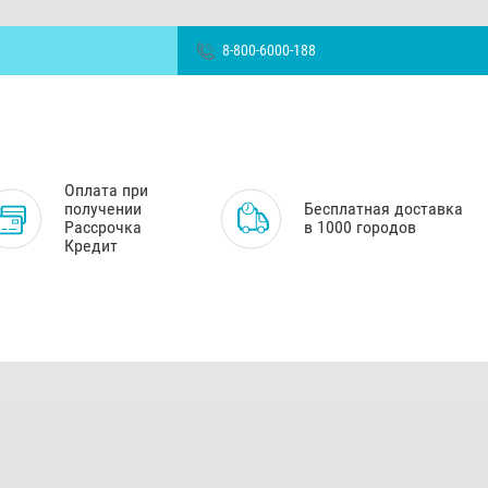
8-800-6000-188
Оплата при
получении
Бесплатная доставка
Рассрочка
в 1000 городов
Кредит