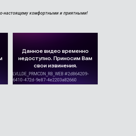
 по-настоящему комфортными и приятными!