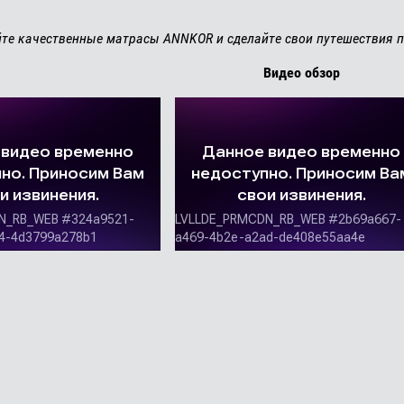
те качественные матрасы ANNKOR и сделайте свои путешествия
Видео обзор