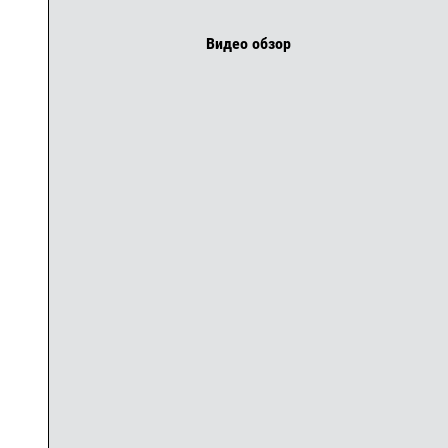
Видео обзор