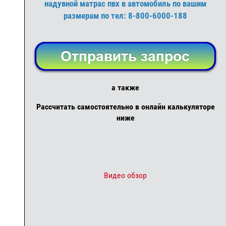
надувной матрас пвх в автомобиль по вашим
размерам по тел: 8-800-6000-188
а также
Рассчитать самостоятельно в онлайн калькуляторе
ниже
Видео обзор