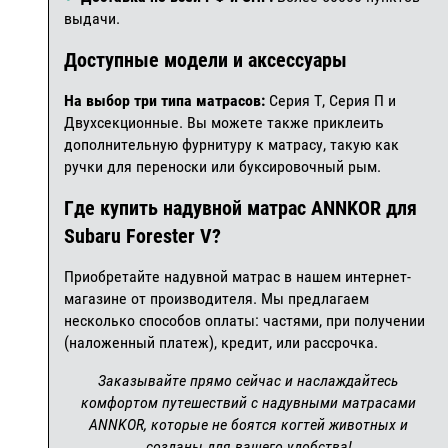
выдачи.
Доступные модели и аксессуары
На выбор три типа матрасов:
Серия Т, Серия П и
Двухсекционные. Вы можете также приклеить
дополнительную фурнитуру к матрасу, такую как
ручки для переноски или буксировочный рым.
Где купить надувной матрас ANNKOR для
Subaru Forester V?
Приобретайте надувной матрас в нашем интернет-
магазине от производителя. Мы предлагаем
несколько способов оплаты: частями, при получении
(наложенный платеж), кредит, или рассрочка.
Заказывайте прямо сейчас и наслаждайтесь
комфортом путешествий с надувными матрасами
ANNKOR, которые не боятся когтей животных и
созданы для вашего удобства!