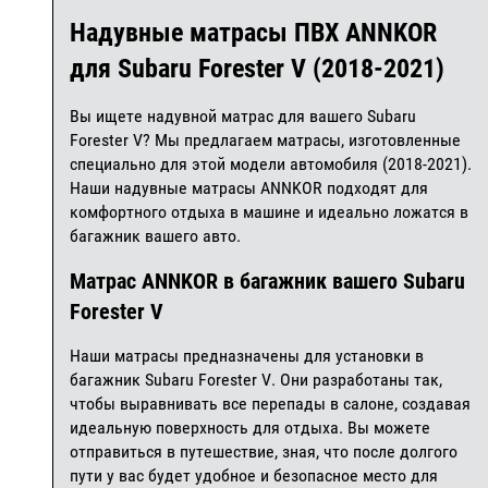
Надувные матрасы ПВХ ANNKOR
для Subaru Forester V (2018-2021)
Вы ищете надувной матрас для вашего Subaru
Forester V? Мы предлагаем матрасы, изготовленные
специально для этой модели автомобиля (2018-2021).
Наши надувные матрасы ANNKOR подходят для
комфортного отдыха в машине и идеально ложатся в
багажник вашего авто.
Матрас ANNKOR в багажник вашего Subaru
Forester V
Наши матрасы предназначены для установки в
багажник Subaru Forester V. Они разработаны так,
чтобы выравнивать все перепады в салоне, создавая
идеальную поверхность для отдыха. Вы можете
отправиться в путешествие, зная, что после долгого
пути у вас будет удобное и безопасное место для