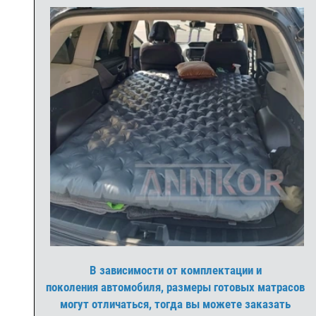
В зависимости от комплектации и
поколения автомобиля, размеры готовых матрасов
могут отличаться, тогда вы можете заказать