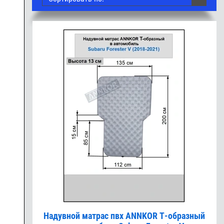
Надувной матрас пвх ANNKOR Т-образный