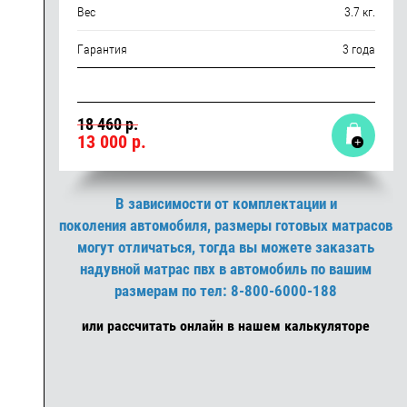
Вес
3.7 кг.
Гарантия
3 года
18 460 р.
13 000
р.
В зависимости от комплектации и
поколения автомобиля, размеры готовых матрасов
могут отличаться, тогда вы можете заказать
надувной матрас пвх в автомобиль по вашим
размерам по тел: 8-800-6000-188
или рассчитать онлайн в нашем калькуляторе