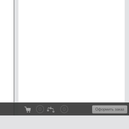
0
0
Оформить заказ