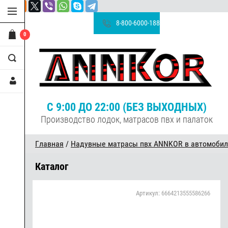
8-800-6000-188
0
С 9:00 ДО 22:00 (БЕЗ ВЫХОДНЫХ)
Производство лодок, матрасов пвх и палаток
Главная
/
Надувные матрасы пвх ANNKOR в автомобил
Каталог
Артикул:
6664213555586266