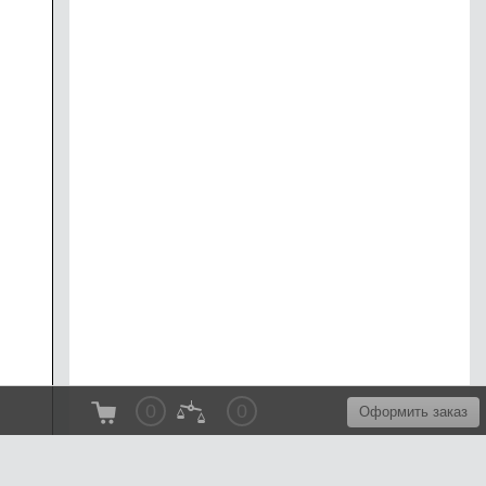
0
0
Оформить заказ