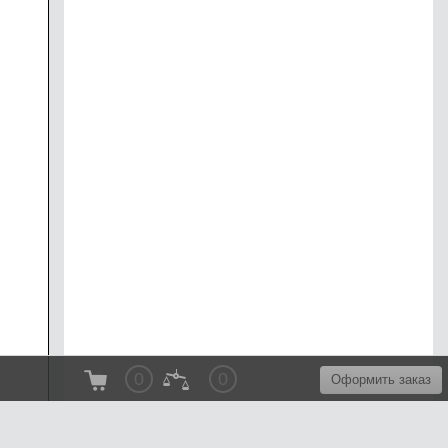
0
0
Оформить заказ