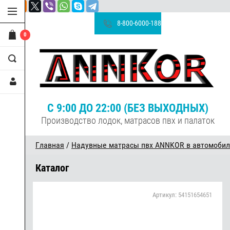
8-800-6000-188
0
С 9:00 ДО 22:00 (БЕЗ ВЫХОДНЫХ)
Производство лодок, матрасов пвх и палаток
Главная
/
Надувные матрасы пвх ANNKOR в автомобил
Каталог
Артикул:
54151654651