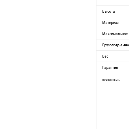
Высота
Материал
Максимальное 
Грузоподъемно
Вес
Гарантия
поделиться: