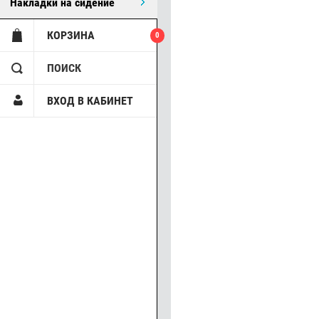
Накладки на сидение
КОРЗИНА
0
ПОИСК
ВХОД В КАБИНЕТ