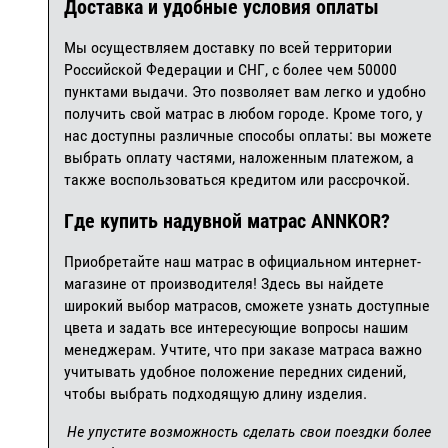
Доставка и удобные условия оплаты
Мы осуществляем доставку по всей территории
Российской Федерации и СНГ, с более чем 50000
пунктами выдачи. Это позволяет вам легко и удобно
получить свой матрас в любом городе. Кроме того, у
нас доступны различные способы оплаты: вы можете
выбрать оплату частями, наложенным платежом, а
также воспользоваться кредитом или рассрочкой.
Где купить надувной матрас ANNKOR?
Приобретайте наш матрас в официальном интернет-
магазине от производителя! Здесь вы найдете
широкий выбор матрасов, сможете узнать доступные
цвета и задать все интересующие вопросы нашим
менеджерам. Учтите, что при заказе матраса важно
учитывать удобное положение передних сидений,
чтобы выбрать подходящую длину изделия.
Не упустите возможность сделать свои поездки более