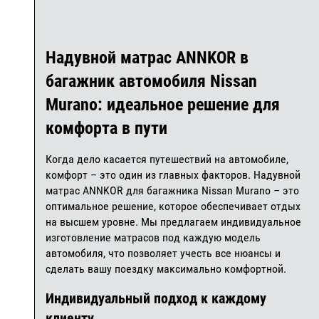
Надувной матрас ANNKOR в
багажник автомобиля Nissan
Murano: идеальное решение для
комфорта в пути
Когда дело касается путешествий на автомобиле,
комфорт – это один из главных факторов. Надувной
матрас ANNKOR для багажника Nissan Murano – это
оптимальное решение, которое обеспечивает отдых
на высшем уровне. Мы предлагаем индивидуальное
изготовление матрасов под каждую модель
автомобиля, что позволяет учесть все нюансы и
сделать вашу поездку максимально комфортной.
Индивидуальный подход к каждому
клиенту