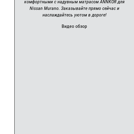
комфортными с надувным матрасом ANNKOR для
Nissan Murano. Заказывайте прямо сейчас и
наслаждайтесь уютом в дороге!
Видео обзор