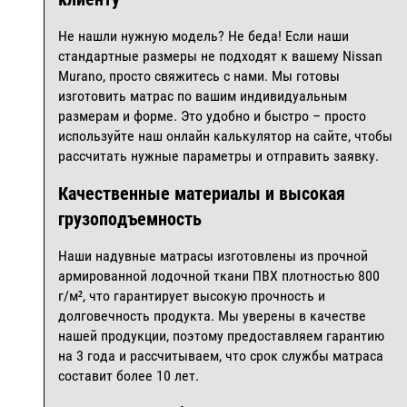
Не нашли нужную модель? Не беда! Если наши
стандартные размеры не подходят к вашему Nissan
Murano, просто свяжитесь с нами. Мы готовы
изготовить матрас по вашим индивидуальным
размерам и форме. Это удобно и быстро – просто
используйте наш онлайн калькулятор на сайте, чтобы
рассчитать нужные параметры и отправить заявку.
Качественные материалы и высокая
грузоподъемность
Наши надувные матрасы изготовлены из прочной
армированной лодочной ткани ПВХ плотностью 800
г/м², что гарантирует высокую прочность и
долговечность продукта. Мы уверены в качестве
нашей продукции, поэтому предоставляем гарантию
на 3 года и рассчитываем, что срок службы матраса
составит более 10 лет.