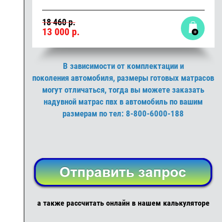
18 460 р.
13 000
р.
В зависимости от комплектации и
поколения автомобиля, размеры готовых матрасов
могут отличаться, тогда вы можете заказать
надувной матрас пвх в автомобиль по вашим
размерам по тел: 8-800-6000-188
а также рассчитать онлайн в нашем калькуляторе