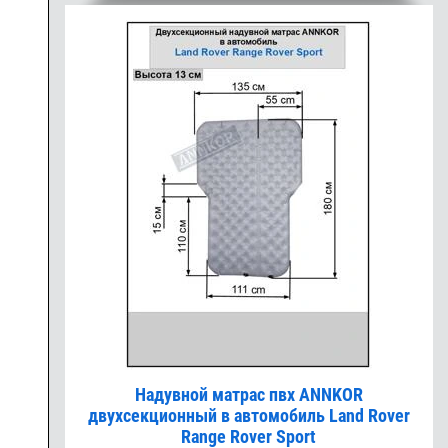
Надувной матрас пвх ANNKOR
двухсекционный в автомобиль Land Rover
Range Rover Sport