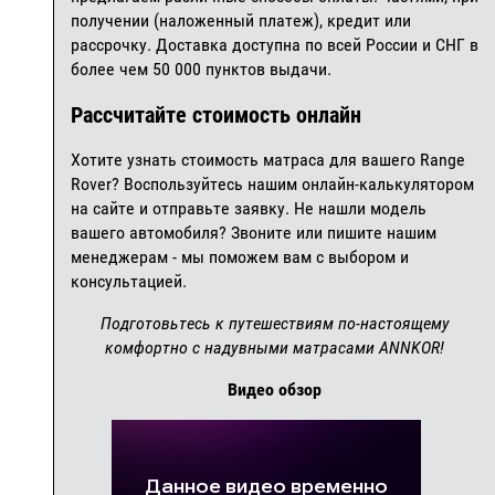
получении (наложенный платеж), кредит или
рассрочку. Доставка доступна по всей России и СНГ в
более чем 50 000 пунктов выдачи.
Рассчитайте стоимость онлайн
Хотите узнать стоимость матраса для вашего Range
Rover? Воспользуйтесь нашим онлайн-калькулятором
на сайте и отправьте заявку. Не нашли модель
вашего автомобиля? Звоните или пишите нашим
менеджерам - мы поможем вам с выбором и
консультацией.
Подготовьтесь к путешествиям по-настоящему
комфортно с надувными матрасами ANNKOR!
Видео обзор