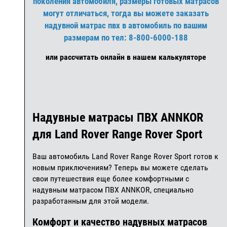
поколения автомобиля, размеры готовых матрасов
могут отличаться, тогда вы можете заказать
надувной матрас пвх в автомобиль по вашим
размерам по тел: 8-800-6000-188
или рассчитать онлайн в нашем калькуляторе
Надувные матрасы ПВХ ANNKOR
для Land Rover Range Rover Sport
Ваш автомобиль Land Rover Range Rover Sport готов к
новым приключениям? Теперь вы можете сделать
свои путешествия еще более комфортными с
надувным матрасом ПВХ ANNKOR, специально
разработанным для этой модели.
Комфорт и качество надувных матрасов