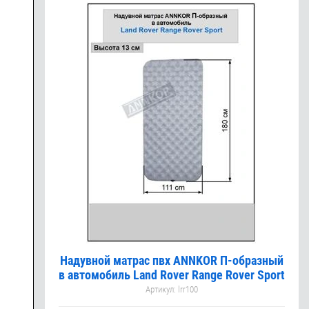
Надувной матрас пвх ANNKOR П-образный
в автомобиль Land Rover Range Rover Sport
Артикул:
lrr100