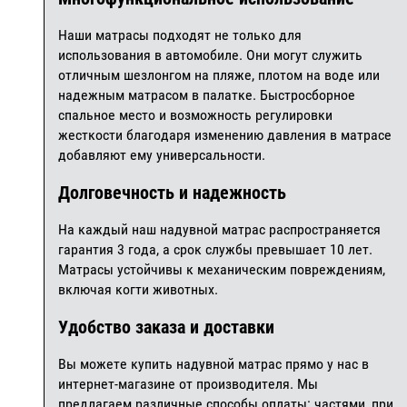
Наши матрасы подходят не только для
использования в автомобиле. Они могут служить
отличным шезлонгом на пляже, плотом на воде или
надежным матрасом в палатке. Быстросборное
спальное место и возможность регулировки
жесткости благодаря изменению давления в матрасе
добавляют ему универсальности.
Долговечность и надежность
На каждый наш надувной матрас распространяется
гарантия 3 года, а срок службы превышает 10 лет.
Матрасы устойчивы к механическим повреждениям,
включая когти животных.
Удобство заказа и доставки
Вы можете купить надувной матрас прямо у нас в
интернет-магазине от производителя. Мы
предлагаем различные способы оплаты: частями, при