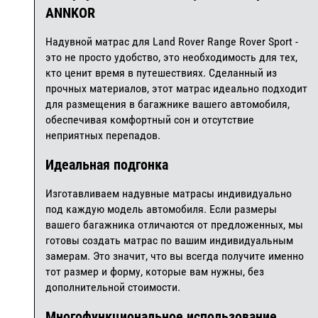
ANNKOR
Надувной матрас для Land Rover Range Rover Sport -
это не просто удобство, это необходимость для тех,
кто ценит время в путешествиях. Сделанный из
прочных материалов, этот матрас идеально подходит
для размещения в багажнике вашего автомобиля,
обеспечивая комфортный сон и отсутствие
неприятных перепадов.
Идеальная подгонка
Изготавливаем надувные матрасы индивидуально
под каждую модель автомобиля. Если размеры
вашего багажника отличаются от предложенных, мы
готовы создать матрас по вашим индивидуальным
замерам. Это значит, что вы всегда получите именно
тот размер и форму, которые вам нужны, без
дополнительной стоимости.
Многофункциональное использование