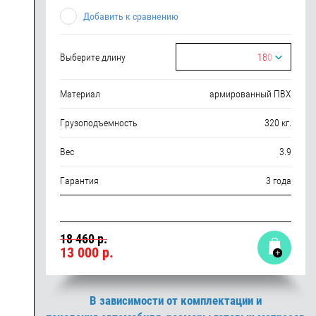
Добавить к сравнению
Выберите длину
180
Материал
армированный ПВХ
Грузоподъемность
320 кг.
Вес
3.9
Гарантия
3 года
18 460 р.
13 000
р.
В зависимости от комплектации и