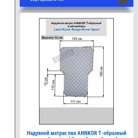
Надувной матрас пвх ANNKOR Т-образный