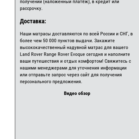
получении (наложенный платёж), в кредит или
рассрочку.
Доставка:
Наши матрасы доставляются по всей России и СНГ, в
более чем 50 000 пунктов выдачи. Закажите
высококачественный надувной матрас для вашего
Land Rover Range Rover Evoque сегодня и наполните
ваши путешествия и отдых комфортом! Свяжитесь с
нашими менеджерами для уточнения информации
или отправьте запрос через сайт для получения
персонального предложения.
Видео обзор