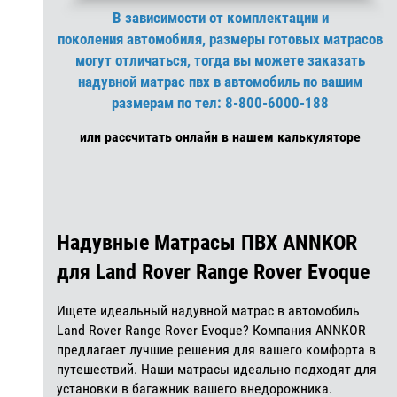
В зависимости от комплектации и
поколения автомобиля, размеры готовых матрасов
могут отличаться, тогда вы можете заказать
надувной матрас пвх в автомобиль по вашим
размерам по тел: 8-800-6000-188
или рассчитать онлайн в нашем калькуляторе
Надувные Матрасы ПВХ ANNKOR
для Land Rover Range Rover Evoque
Ищете идеальный надувной матрас в автомобиль
Land Rover Range Rover Evoque? Компания ANNKOR
предлагает лучшие решения для вашего комфорта в
путешествий. Наши матрасы идеально подходят для
установки в багажник вашего внедорожника.