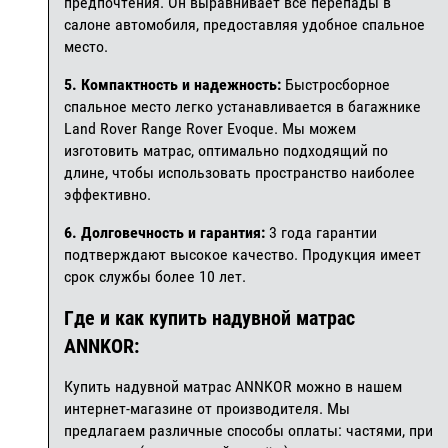
предпочтения. Он выравнивает все перепады в
салоне автомобиля, предоставляя удобное спальное
место.
5. Компактность и надежность:
Быстросборное
спальное место легко устанавливается в багажнике
Land Rover Range Rover Evoque. Мы можем
изготовить матрас, оптимально подходящий по
длине, чтобы использовать пространство наиболее
эффективно.
6. Долговечность и гарантия:
3 года гарантии
подтверждают высокое качество. Продукция имеет
срок службы более 10 лет.
Где и как купить надувной матрас
ANNKOR:
Купить надувной матрас ANNKOR можно в нашем
интернет-магазине от производителя. Мы
предлагаем различные способы оплаты: частями, при