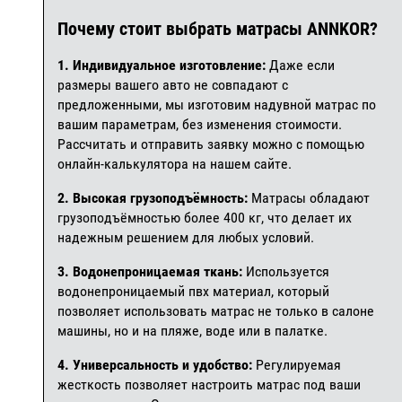
Почему стоит выбрать матрасы ANNKOR?
1. Индивидуальное изготовление:
Даже если
размеры вашего авто не совпадают с
предложенными, мы изготовим надувной матрас по
вашим параметрам, без изменения стоимости.
Рассчитать и отправить заявку можно с помощью
онлайн-калькулятора на нашем сайте.
2. Высокая грузоподъёмность:
Матрасы обладают
грузоподъёмностью более 400 кг, что делает их
надежным решением для любых условий.
3. Водонепроницаемая ткань:
Используется
водонепроницаемый пвх материал, который
позволяет использовать матрас не только в салоне
машины, но и на пляже, воде или в палатке.
4. Универсальность и удобство:
Регулируемая
жесткость позволяет настроить матрас под ваши