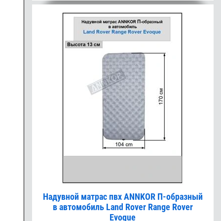
Надувной матрас пвх ANNKOR П-образный
в автомобиль Land Rover Range Rover
Evoque