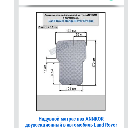
Надувной матрас пвх ANNKOR
двухсекционный в автомобиль Land Rover