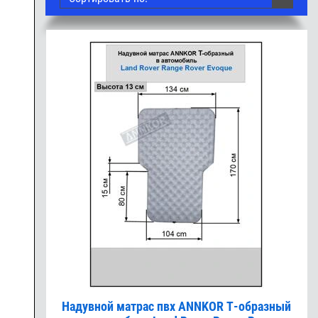
Надувной матрас пвх ANNKOR Т-образный