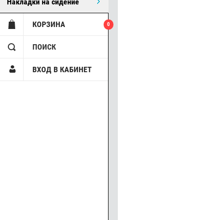
Накладки на сидение
КОРЗИНА
0
ПОИСК
ВХОД В КАБИНЕТ