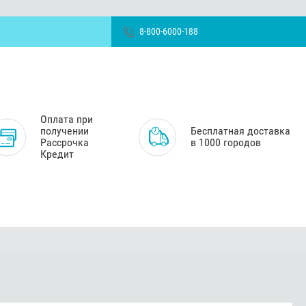
8-800-6000-188
Оплата при
получении
Бесплатная доставка
Рассрочка
в 1000 городов
Кредит