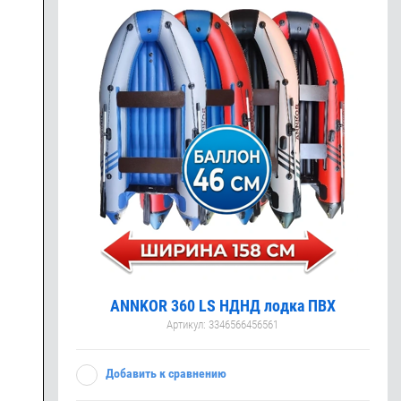
ANNKOR 360 LS НДНД лодка ПВХ
Артикул:
3346566456561
Добавить к сравнению