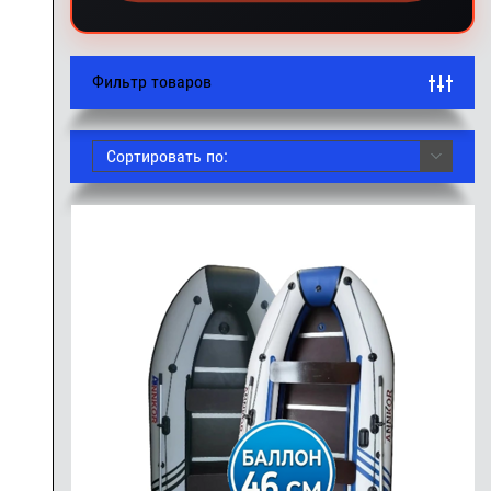
Фильтр товаров
Сортировать по: