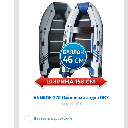
ANNKOR 320 Пайольная лодка ПВХ
Артикул:
1001
Добавить к сравнению