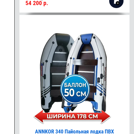
54 200
р.
ANNKOR 340 Пайольная лодка ПВХ