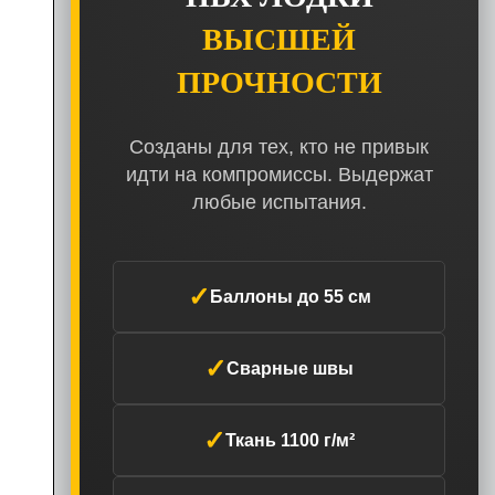
ВЫСШЕЙ
ПРОЧНОСТИ
Созданы для тех, кто не привык
идти на компромиссы. Выдержат
любые испытания.
✓
Баллоны до 55 см
✓
Сварные швы
✓
Ткань 1100 г/м²